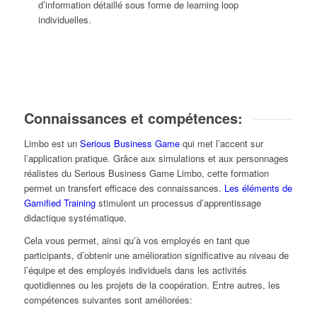
d’information détaillé sous forme de learning loop
individuelles.
Connaissances et compétences:
Limbo est un
Serious Business Game
qui met l’accent sur
l’application pratique. Grâce aux simulations et aux personnages
réalistes du Serious Business Game Limbo, cette formation
permet un transfert efficace des connaissances.
Les éléments de
Gamified Training
stimulent un processus d’apprentissage
didactique systématique.
Cela vous permet, ainsi qu’à vos employés en tant que
participants, d’obtenir une amélioration significative au niveau de
l’équipe et des employés individuels dans les activités
quotidiennes ou les projets de la coopération. Entre autres, les
compétences suivantes sont améliorées: