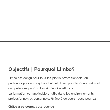
Objectifs | Pourquoi Limbo?
Limbo est conçu pour tous les profils professionnels, en
particulier pour ceux qui souhaitent développer leurs aptitudes et
compétences pour un travail d’équipe efficace.
La formation est applicable et utile dans les environnements
professionnels et personnels. Grâce à ce cours, vous pourrez
Grâce à ce cours,
vous pourrez
: