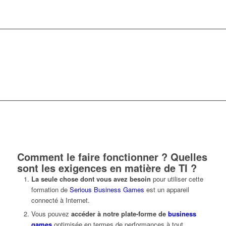
Comment le faire fonctionner ? Quelles
sont les exigences en matière de TI ?
La seule chose dont vous avez besoin
pour utiliser cette
formation de
Serious Business Games
est un appareil
connecté à Internet.
Vous pouvez
accéder à notre plate-forme de
business
games
optimisée en termes de performances à tout