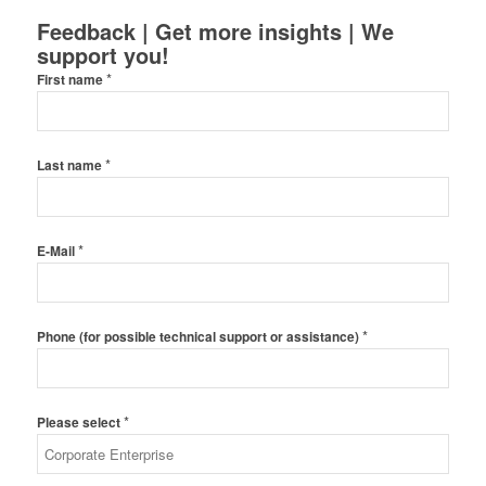
Feedback | Get more insights | We
support you!
*
First name
*
Last name
*
E-Mail
*
Phone (for possible technical support or assistance)
*
Please select