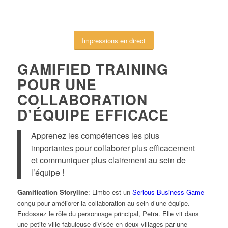
Impressions en direct
GAMIFIED TRAINING
POUR UNE
COLLABORATION
D’ÉQUIPE EFFICACE
Apprenez les compétences les plus
importantes pour collaborer plus efficacement
et communiquer plus clairement au sein de
l’équipe !
Gamification Storyline
: Limbo est un
Serious Business Game
conçu pour améliorer la collaboration au sein d’une équipe.
Endossez le rôle du personnage principal, Petra. Elle vit dans
une petite ville fabuleuse divisée en deux villages par une