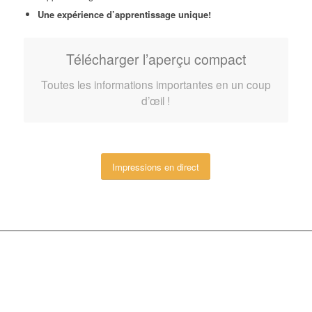
Une expérience d’apprentissage unique!
Télécharger l’aperçu compact
Toutes les informations importantes en un coup
d’œil !
Impressions en direct