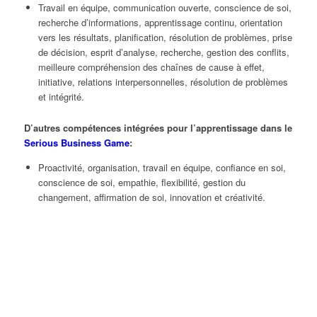
Travail en équipe, communication ouverte, conscience de soi,
recherche d’informations, apprentissage continu, orientation
vers les résultats, planification, résolution de problèmes, prise
de décision, esprit d’analyse, recherche, gestion des conflits,
meilleure compréhension des chaînes de cause à effet,
initiative, relations interpersonnelles, résolution de problèmes
et intégrité.
D’autres compétences intégrées pour l’apprentissage dans le
Serious Business Game
:
Proactivité, organisation, travail en équipe, confiance en soi,
conscience de soi, empathie, flexibilité, gestion du
changement, affirmation de soi, innovation et créativité.