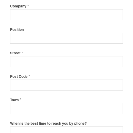
*
Company
Position
*
Street
*
Post Code
*
Town
When is the best time to reach you by phone?