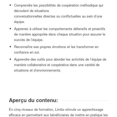
Comprendre les possibilités de coopération méthodique qui
découlent de situations
conversationnelles directes ou conflictuelles au sein d’une
équipe.
Apprenez à utiliser les comportements défensifs et proactifs
de manière appropriée dans chaque situation pour assurer le
succès de l’équipe.
Reconnaître ses propres émotions et les transformer en
confiance en soi.
Apprendre des outils pour aborder les activités de l’équipe de
manière collaborative et coopérative dans une variété de
situations et d’environnements.
Aperçu du contenu:
En cinq niveaux de formation, Limbo stimule un apprentissage
efficace en permettant aux bénéficiaires de mettre en pratique les