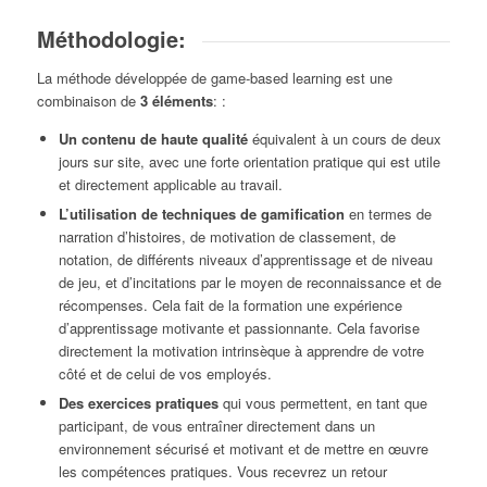
Méthodologie:
La méthode développée de game-based learning est une
combinaison de
3 éléments
: :
Un contenu de haute qualité
équivalent à un cours de deux
jours sur site, avec une forte orientation pratique qui est utile
et directement applicable au travail.
L’utilisation de techniques de gamification
en termes de
narration d’histoires, de motivation de classement, de
notation, de différents niveaux d’apprentissage et de niveau
de jeu, et d’incitations par le moyen de reconnaissance et de
récompenses. Cela fait de la formation une expérience
d’apprentissage motivante et passionnante. Cela favorise
directement la motivation intrinsèque à apprendre de votre
côté et de celui de vos employés.
Des exercices pratiques
qui vous permettent, en tant que
participant, de vous entraîner directement dans un
environnement sécurisé et motivant et de mettre en œuvre
les compétences pratiques. Vous recevrez un retour