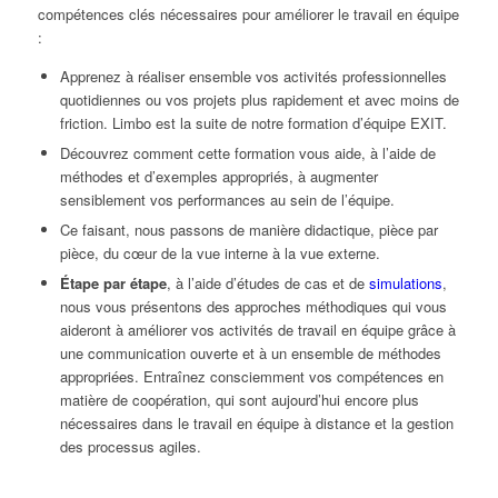
compétences clés nécessaires pour améliorer le travail en équipe
:
Apprenez à réaliser ensemble vos activités professionnelles
quotidiennes ou vos projets plus rapidement et avec moins de
friction. Limbo est la suite de notre formation d’équipe EXIT.
Découvrez comment cette formation vous aide, à l’aide de
méthodes et d’exemples appropriés, à augmenter
sensiblement vos performances au sein de l’équipe.
Ce faisant, nous passons de manière didactique, pièce par
pièce, du cœur de la vue interne à la vue externe.
Étape par étape
, à l’aide d’études de cas et de
simulations
,
nous vous présentons des approches méthodiques qui vous
aideront à améliorer vos activités de travail en équipe grâce à
une communication ouverte et à un ensemble de méthodes
appropriées. Entraînez consciemment vos compétences en
matière de coopération, qui sont aujourd’hui encore plus
nécessaires dans le travail en équipe à distance et la gestion
des processus agiles.