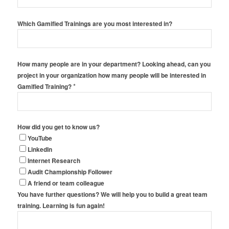
Which Gamified Trainings are you most interested in?
How many people are in your department? Looking ahead, can you
project in your organization how many people will be interested in
*
Gamified Training?
How did you get to know us?
YouTube
LinkedIn
Internet Research
Audit Championship Follower
A friend or team colleague
You have further questions? We will help you to build a great team
training. Learning is fun again!