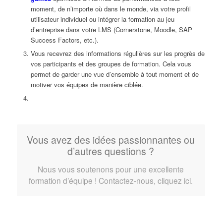
moment, de n’importe où dans le monde, via votre profil
utilisateur individuel ou intégrer la formation au jeu
d’entreprise dans votre LMS (Cornerstone, Moodle, SAP
Success Factors, etc.).
Vous recevrez des informations régulières sur les progrès de
vos participants et des groupes de formation. Cela vous
permet de garder une vue d’ensemble à tout moment et de
motiver vos équipes de manière ciblée.
Vous avez des idées passionnantes ou
d’autres questions ?
Nous vous soutenons pour une excellente
formation d’équipe ! Contactez-nous, cliquez ici.