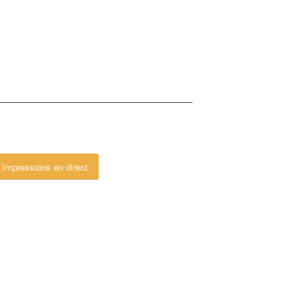
Impressions en direct