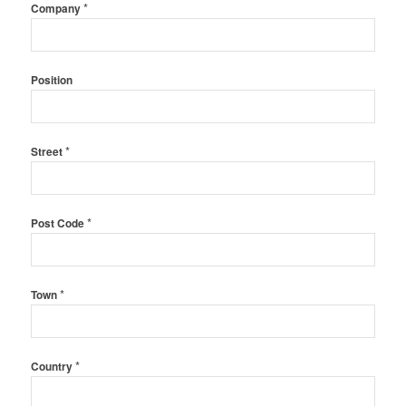
*
Company
Position
*
Street
*
Post Code
*
Town
*
Country