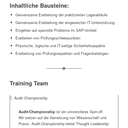
Inhaltliche Bausteine:
Gemeinsame Erarbeitung der praktizierten Lagerabläufe
Gemeinsame Erarbeitung der eingesetzten IT-Unterstützung
Eingehen auf spezielle Probleme im SAP-Umfeld
Erarbeiten von Prüfungsschwerpunkten
Physische, logische und IT-seitige Sicherheitsaspekte
Erarbeitung von Prüfungsaspekten und Fragenkatalogen
Training Team
Audit Championship
Audit-Championship
ist ein universitäres Spin-off.
Wir setzen auf die Vernetzung von Wissenschaft und
Praxis. Audit-Championship bietet Thought Leadership