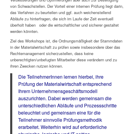
von Schwachstellen. Der Vorteil einer internen Prüfung liegt darin,
das Verfahren zu beurteilen und ggf. auch weichenstellend
Abläufe zu hinterfragen, die sich im Laufe der Zeit eventuell
überholt haben oder die wirtschaftlicher und sicherer gestaltet
werden könnten.
Ziel des Workshops ist, die Ordnungsmäßigkeit der Stammdaten
in der Materialwirtschaft zu prüfen sowie insbesondere über das
Rechtemanagement sicherzustellen, dass keine
unberechtigten/unbefugten Mitarbeiter diese verändern und zu
ihren Zwecken nutzen können.
Die TeilnehmerInnen lernen hierbei, ihre
Prüfung der Materialwirtschaft entsprechend
Ihrem Unternehmensgeschäftsmodell
auszurichten. Dabei werden gemeinsam die
unterschiedlichen Abläufe und Prozessschritte
beleuchtet und gemeinsam eine für die
Teilnehmer sinnvolle Prüfungsmethodik
erarbeitet. Weiterhin wird auf erforderliche