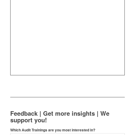
Feedback | Get more insights | We
support you!
Which Audit Trainings are you most interested in?