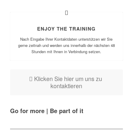
ENJOY THE TRAINING
Nach Eingabe Ihrer Kontaktdaten unterstützen wir Sie
gerne zeitnah und werden uns innerhalb der nächsten 48
Stunden mit Ihnen in Verbindung setzen.
Klicken Sie hier um uns zu
kontaktieren
Go for more | Be part of it