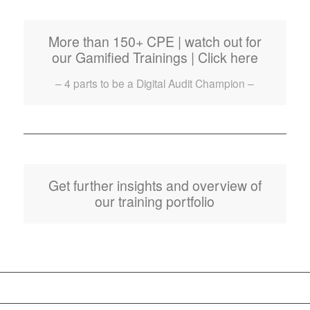
More than 150+ CPE | watch out for
our Gamified Trainings | Click here
– 4 parts to be a Digital Audit Champion –
Get further insights and overview of
our training portfolio