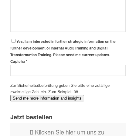
Yes, I am interested in further strategic information on the
further development of Internal Audit Training and Digital
Transformation Training. Please send me current updates.
*
Captcha
Zur Sicherheitsüberprüfung geben Sie bitte eine zufällige
zweistellige Zahl ein. Zum Beispiel: 98
Send me more information and insights
Jetzt bestellen
Klicken Sie hier um uns zu