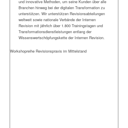
und innovative Methoden, um seine Kunden über alle
Branchen hinweg bei der digitalen Transformation zu
unterstützen. Wir unterstützen Revisionsabteilungen
weltweit sowie nationale Verbände der Internen
Revision mit jährlich über 1.800 Trainingstagen und
Transformationsdienstleistungen entlang der
Wissenswertschöpfungskette der Internen Revision.
Workshopreihe Revisionspraxis im Mittelstand