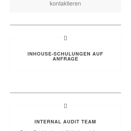
kontaktieren
INHOUSE-SCHULUNGEN AUF
ANFRAGE
INTERNAL AUDIT TEAM