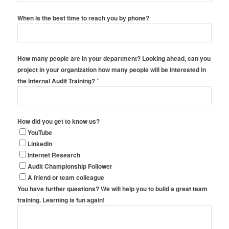
When is the best time to reach you by phone?
How many people are in your department? Looking ahead, can you
project in your organization how many people will be interested in
*
the Internal Audit Training?
How did you get to know us?
YouTube
LinkedIn
Internet Research
Audit Championship Follower
A friend or team colleague
You have further questions? We will help you to build a great team
training. Learning is fun again!