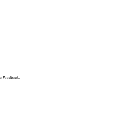
ne Feedback.