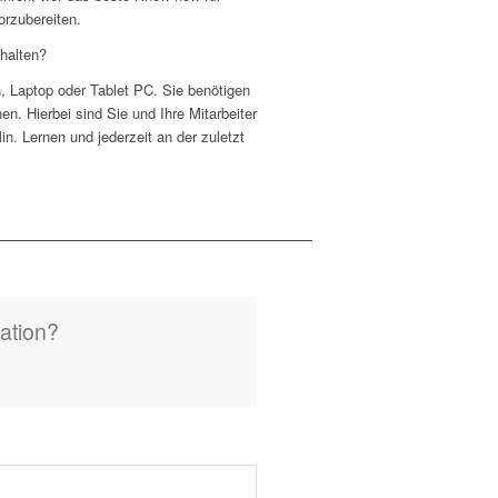
orzubereiten.
halten?
, Laptop oder Tablet PC. Sie benötigen
en. Hierbei sind Sie und Ihre Mitarbeiter
n. Lernen und jederzeit an der zuletzt
ation?