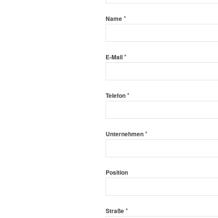
*
Name
*
E-Mail
*
Telefon
*
Unternehmen
Position
*
Straße