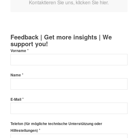
Kontaktieren Sie uns, klicken Sie hier.
Feedback | Get more insights | We
support you!
*
Vorname
*
Name
*
E-Mail
Telefon (für mögliche technische Unterstützung oder
*
Hilfestellungen)