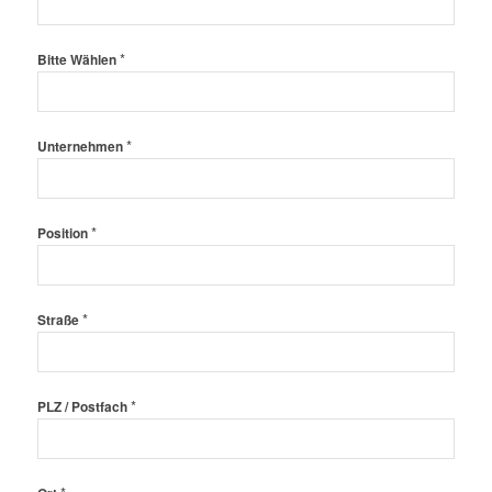
*
Bitte Wählen
*
Unternehmen
*
Position
*
Straße
*
PLZ / Postfach