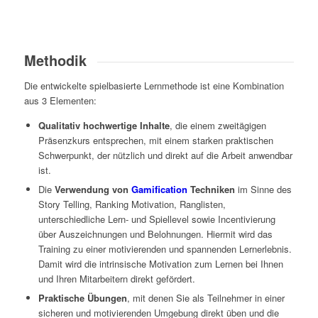
Methodik
Die entwickelte spielbasierte Lernmethode ist eine Kombination
aus 3 Elementen:
Qualitativ hochwertige Inhalte
, die einem zweitägigen
Präsenzkurs entsprechen, mit einem starken praktischen
Schwerpunkt, der nützlich und direkt auf die Arbeit anwendbar
ist.
Die
Verwendung von
Gamification
Techniken
im Sinne des
Story Telling, Ranking Motivation, Ranglisten,
unterschiedliche Lern- und Spiellevel sowie Incentivierung
über Auszeichnungen und Belohnungen. Hiermit wird das
Training zu einer motivierenden und spannenden Lernerlebnis.
Damit wird die intrinsische Motivation zum Lernen bei Ihnen
und Ihren Mitarbeitern direkt gefördert.
Praktische Übungen
, mit denen Sie als Teilnehmer in einer
sicheren und motivierenden Umgebung direkt üben und die