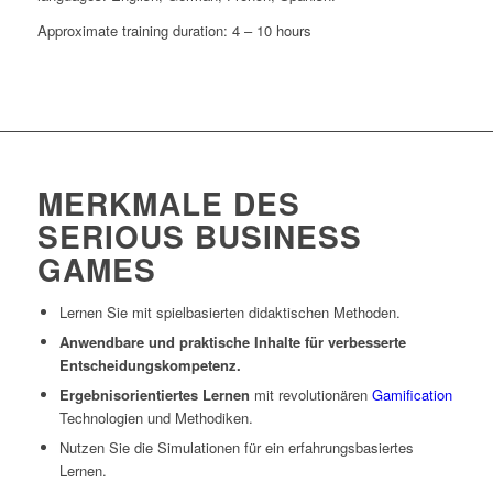
Approximate training duration: 4 – 10 hours
MERKMALE DES
SERIOUS BUSINESS
GAMES
Lernen Sie mit spielbasierten didaktischen Methoden.
Anwendbare und praktische Inhalte für verbesserte
Entscheidungskompetenz.
Ergebnisorientiertes Lernen
mit revolutionären
Gamification
Technologien und Methodiken.
Nutzen Sie die Simulationen für ein erfahrungsbasiertes
Lernen.