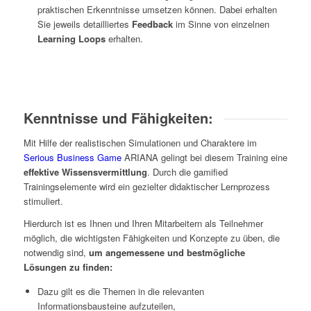
praktischen Erkenntnisse umsetzen können. Dabei erhalten
Sie jeweils detailliertes
Feedback
im Sinne von einzelnen
Learning Loops
erhalten.
Kenntnisse und Fähigkeiten:
Mit Hilfe der realistischen Simulationen und Charaktere im
Serious Business Game
ARIANA gelingt bei diesem Training eine
effektive Wissensvermittlung
. Durch die gamified
Trainingselemente wird ein gezielter didaktischer Lernprozess
stimuliert.
Hierdurch ist es Ihnen und Ihren Mitarbeitern als Teilnehmer
möglich, die wichtigsten Fähigkeiten und Konzepte zu üben, die
notwendig sind,
um angemessene und bestmögliche
Lösungen zu finden:
Dazu gilt es die Themen in die relevanten
Informationsbausteine aufzuteilen,