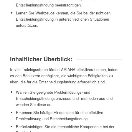
Entscheidungsfindung beeinträchtigen.
Lernen Sie Werkzeuge kennen, die Sie bei der richtigen
Entscheidungsfindung in unterschiedlichen Situationen
unterstützen.
Inhaltlicher Überblick:
In vier Trainingsstufen fördert ARIANA effektives Lernen, indem
es den Benutzern ermöglicht, die wichtigsten Fähigkeiten zu
üben, die für die Entscheidungsfindung erforderlich sind.
Wählen Sie geeignete Problemlösungs- und
Entscheidungsfindungsprozesse und -methoden aus und
wenden Sie diese an.
Erkennen Sie häufige Hindernisse für eine effektive
Problemlösung und Entscheidungsfindung
Berücksichtigen Sie die menschliche Komponente bei der