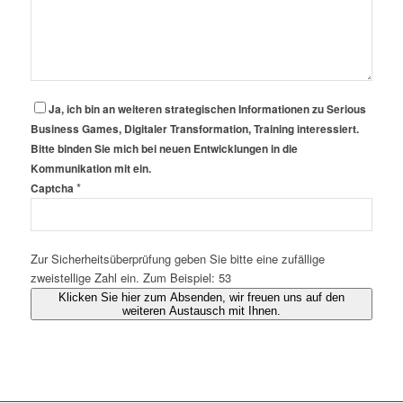
Ja, ich bin an weiteren strategischen Informationen zu Serious
Business Games, Digitaler Transformation, Training interessiert.
Bitte binden Sie mich bei neuen Entwicklungen in die
Kommunikation mit ein.
*
Captcha
Zur Sicherheitsüberprüfung geben Sie bitte eine zufällige
zweistellige Zahl ein. Zum Beispiel: 53
Klicken Sie hier zum Absenden, wir freuen uns auf den
weiteren Austausch mit Ihnen.