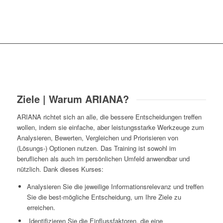
Ziele | Warum ARIANA?
ARIANA richtet sich an alle, die bessere Entscheidungen treffen
wollen, indem sie einfache, aber leistungsstarke Werkzeuge zum
Analysieren, Bewerten, Vergleichen und Priorisieren von
(Lösungs-) Optionen nutzen. Das Training ist sowohl im
beruflichen als auch im persönlichen Umfeld anwendbar und
nützlich. Dank dieses Kurses:
Analysieren Sie die jeweilige Informationsrelevanz und treffen
Sie die best-mögliche Entscheidung, um Ihre Ziele zu
erreichen.
Identifizieren Sie die Einflussfaktoren, die eine