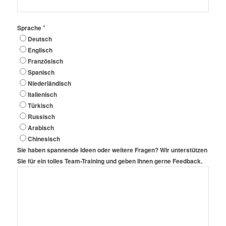
*
Sprache
Deutsch
Englisch
Französisch
Spanisch
Niederländisch
Italienisch
Türkisch
Russisch
Arabisch
Chinesisch
Sie haben spannende Ideen oder weitere Fragen? Wir unterstützen
Sie für ein tolles Team-Training und geben Ihnen gerne Feedback.