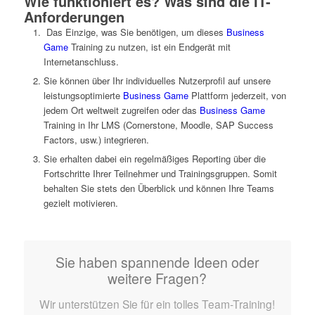
Wie funktioniert es? Was sind die IT-
Anforderungen
Das Einzige, was Sie benötigen, um dieses
Business
Game
Training zu nutzen, ist ein Endgerät mit
Internetanschluss.
Sie können über Ihr individuelles Nutzerprofil auf unsere
leistungsoptimierte
Business Game
Plattform jederzeit, von
jedem Ort weltweit zugreifen oder das
Business Game
Training in Ihr LMS (Cornerstone, Moodle, SAP Success
Factors, usw.) integrieren.
Sie erhalten dabei ein regelmäßiges Reporting über die
Fortschritte Ihrer Teilnehmer und Trainingsgruppen. Somit
behalten Sie stets den Überblick und können Ihre Teams
gezielt motivieren.
Sie haben spannende Ideen oder
weitere Fragen?
Wir unterstützen Sie für ein tolles Team-Training!