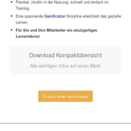
Flexibel, intuitiv in der Nutzung, schnell und einfach im
Training.
Eine spannende
Gamification
Storyline erleichtert das gezielte
Lernen.
Für Sie und Ihre Mitarbeiter ein einzigartiges
Lernerlebnis!
Download Kompaktübersicht
Alle wichtigen Infos auf einen Blick!
Einfach direkt reinschauen