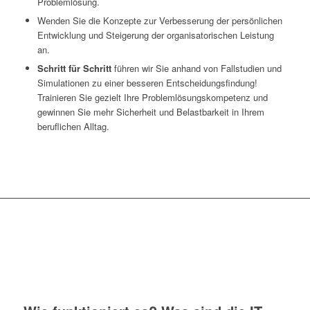
Problemlösung.
Wenden Sie die Konzepte zur Verbesserung der persönlichen
Entwicklung und Steigerung der organisatorischen Leistung
an.
Schritt für Schritt
führen wir Sie anhand von Fallstudien und
Simulationen zu einer besseren Entscheidungsfindung!
Trainieren Sie gezielt Ihre Problemlösungskompetenz und
gewinnen Sie mehr Sicherheit und Belastbarkeit in Ihrem
beruflichen Alltag.