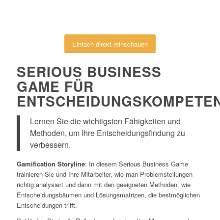
Einfach direkt reinschauen
SERIOUS BUSINESS
GAME FÜR
ENTSCHEIDUNGSKOMPETE
Lernen Sie die wichtigsten Fähigkeiten und
Methoden, um Ihre Entscheidungsfindung zu
verbessern.
Gamification Storyline
: In diesem Serious Business Game
trainieren Sie und Ihre Mitarbeiter, wie man Problemstellungen
richtig analysiert und dann mit den geeigneten Methoden, wie
Entscheidungsbäumen und Lösungsmatrizen, die bestmöglichen
Entscheidungen trifft.