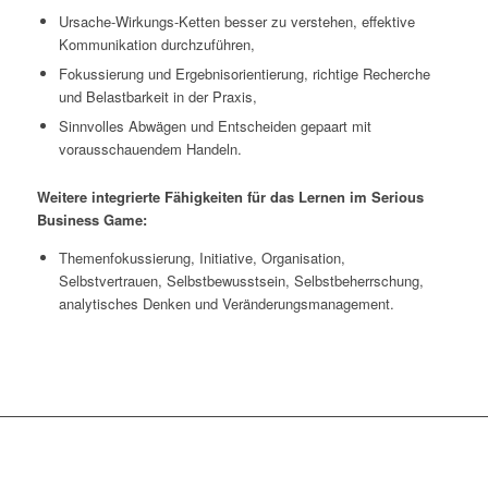
Ursache-Wirkungs-Ketten besser zu verstehen, effektive
Kommunikation durchzuführen,
Fokussierung und Ergebnisorientierung, richtige Recherche
und Belastbarkeit in der Praxis,
Sinnvolles Abwägen und Entscheiden gepaart mit
vorausschauendem Handeln.
Weitere integrierte Fähigkeiten für das Lernen im Serious
Business Game:
Themenfokussierung, Initiative, Organisation,
Selbstvertrauen, Selbstbewusstsein, Selbstbeherrschung,
analytisches Denken und Veränderungsmanagement.