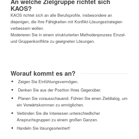
An welche Zielgruppe richtet sich
KAOS?
KAOS richtet sich an alle Berufsprofile, insbesondere an
diejenigen, die Ihre Fähigkeiten mit Konflikt-Lösungsstrategien
verbessern wollen.
Moderieren Sie in einem strukturierten Methodenprozess Einzel-
und Gruppenkonflikte zu geeigneten Lösungen.
Worauf kommt es an?
Zeigen Sie Einfühlungsvermögen.
Denken Sie aus der Position Ihres Gegenüber.
Planen Sie vorausschauend. Führen Sie einen Zieldialog, um
ein Vorwärtskommen zu ermöglichen.
Verbinden Sie die Interessen unterschiedlicher
Anspruchsgruppen zu einem großen Ganzen.
Handeln Sie lösungsorientiert!