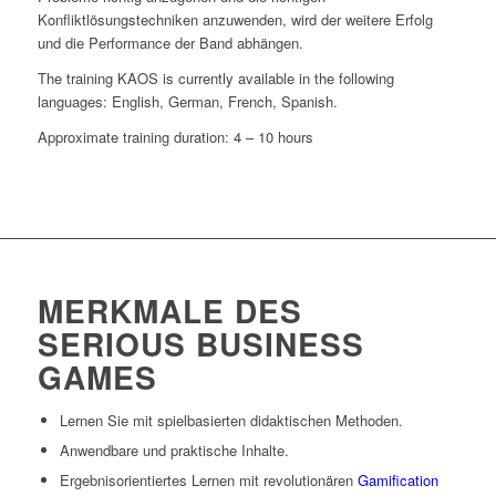
Konfliktlösungstechniken anzuwenden, wird der weitere Erfolg
und die Performance der Band abhängen.
The training KAOS is currently available in the following
languages: English, German, French, Spanish.
Approximate training duration: 4 – 10 hours
MERKMALE DES
SERIOUS BUSINESS
GAMES
Lernen Sie mit spielbasierten didaktischen Methoden.
Anwendbare und praktische Inhalte.
Ergebnisorientiertes Lernen mit revolutionären
Gamification