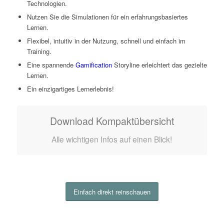
Technologien.
Nutzen Sie die Simulationen für ein erfahrungsbasiertes
Lernen.
Flexibel, intuitiv in der Nutzung, schnell und einfach im
Training.
Eine spannende
Gamification
Storyline erleichtert das gezielte
Lernen.
Ein einzigartiges Lernerlebnis!
Download Kompaktübersicht
Alle wichtigen Infos auf einen Blick!
Einfach direkt reinschauen