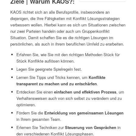
Ziele | Warum KAOS?:
KAOS richtet sich an alle Berufsprofile, insbesondere an
diejenigen, die Ihre Fähigkeiten mit Konflikt Lösungsstrategien
verbessern wollen. Hierbei kann es sich um Situationen zwischen
nur zwei Parteien handeln oder auch um Gruppenkonflikt
Situation. Damit schaffen Sie es die richtigen Lösungen im
persönlichen, als auch in ihrem beruflichen Umfeld zu erarbeiten.
Erfahren Sie, wie Sie mit den richtigen Methoden Stück für
Stück Konflikte auflösen können.
Legen Sie geeignete Spielregeln fest.
Lernen Sie Tipps und Tricks kennen, um
Konflikte
transparent zu machen und zu entschärfen
.
Entdecken Sie einen
einfachen und effektiven Prozess
, um
Verhaltensweisen auch von sich selbst zu verändern und zu
optimieren.
Fördern Sie die
Entwicklung von gemeinsamen Lösungen
in Ihrem gesamten Team.
Erlernen Sie Techniken zur
Steuerung von Gesprächen
in
den verschiedenen Konflikt Lösungsphasen.