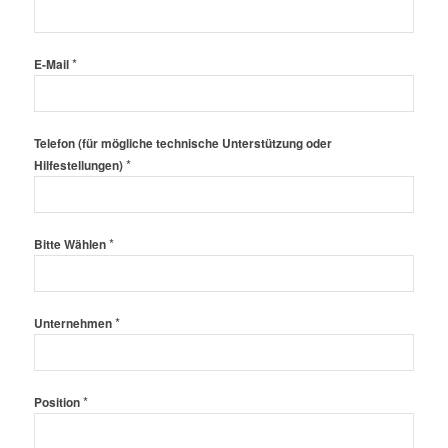
*
E-Mail
Telefon (für mögliche technische Unterstützung oder
*
Hilfestellungen)
*
Bitte Wählen
*
Unternehmen
*
Position