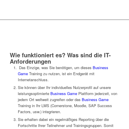
Wie funktioniert es? Was sind die IT-
Anforderungen
Das Einzige, was Sie benötigen, um dieses
Business
Game
Training zu nutzen, ist ein Endgerät mit
Internetanschluss.
Sie können über Ihr individuelles Nutzerprofil auf unsere
leistungsoptimierte
Business Game
Plattform jederzeit, von
jedem Ort weltweit zugreifen oder das
Business Game
Training in Ihr LMS (Cornerstone, Moodle, SAP Success
Factors, usw.) integrieren.
Sie erhalten dabei ein regelmäßiges Reporting über die
Fortschritte Ihrer Teilnehmer und Trainingsgruppen. Somit