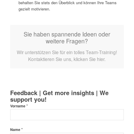
behalten Sie stets den Überblick und können Ihre Teams
gezielt motivieren.
Sie haben spannende Ideen oder
weitere Fragen?
Wir unterstützen Sie für ein tolles Team-Training!
Kontaktieren Sie uns, klicken Sie hier.
Feedback | Get more insights | We
support you!
*
Vorname
*
Name