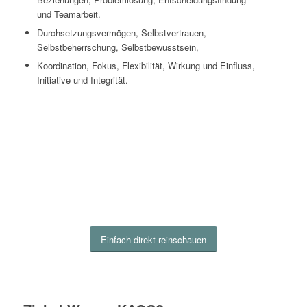
und Teamarbeit.
Durchsetzungsvermögen, Selbstvertrauen,
Selbstbeherrschung, Selbstbewusstsein,
Koordination, Fokus, Flexibilität, Wirkung und Einfluss,
Initiative und Integrität.
Einfach direkt reinschauen