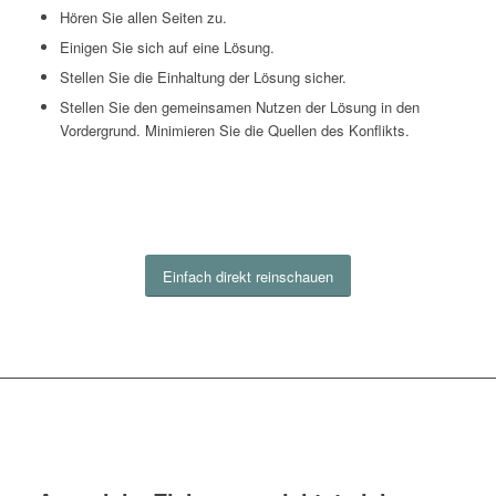
Hören Sie allen Seiten zu.
Einigen Sie sich auf eine Lösung.
Stellen Sie die Einhaltung der Lösung sicher.
Stellen Sie den gemeinsamen Nutzen der Lösung in den
Vordergrund. Minimieren Sie die Quellen des Konflikts.
Einfach direkt reinschauen