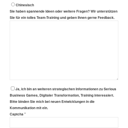
Chinesisch
Sie haben spannende Ideen oder weitere Fragen? Wir unterstützen
Sie für ein tolles Team-Training und geben Ihnen gerne Feedback.
Ja, ich bin an weiteren strategischen Informationen zu Serious
Business Games, Digitaler Transformation, Training interessiert.
Bitte binden Sie mich bei neuen Entwicklungen in die
Kommunikation mit ein.
*
Captcha