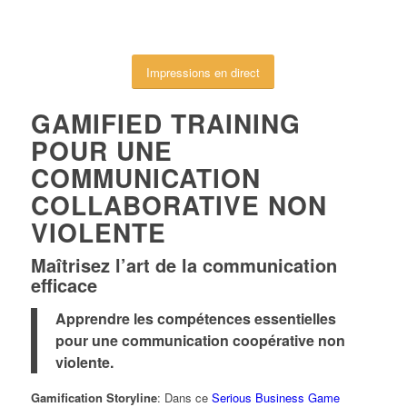
Impressions en direct
GAMIFIED TRAINING
POUR UNE
COMMUNICATION
COLLABORATIVE NON
VIOLENTE
Maîtrisez l’art de la communication
efficace
Apprendre les compétences essentielles
pour une communication coopérative non
violente.
Gamification Storyline
: Dans ce
Serious Business Game