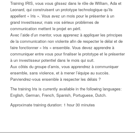
Training IRIS, vous vous glissez dans le rôle de William, Ada et
Leonard, qui construisent un prototype technologique qu’ils
appellent « Iris ». Vous avez un mois pour le présenter à un
grand investisseur, mais vos sérieux problèmes de
communication mettent le projet en péril.
Avec l’aide d’un mentor, vous apprenez à appliquer les principes
de la communication non violente afin de respecter le délai et de
faire fonctionner « Iris » ensemble. Vous devez apprendre à
communiquer entre vous pour finaliser le prototype et le présenter
à un investisseur potentiel dans le mois qui suit.
Aux côtés du groupe d’amis, vous apprendrez à communiquer
ensemble, sans violence, et à mener l’équipe au succès.
Parviendrez-vous ensemble à respecter les délais ?
The training Iris is currently available in the following languages:
English, German, French, Spanish, Portuguese, Dutch.
Approximate training duration: 1 hour 30 minutes