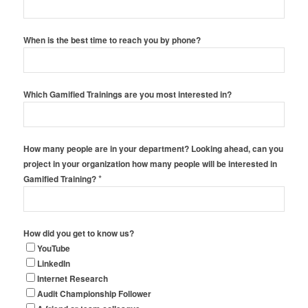
When is the best time to reach you by phone?
Which Gamified Trainings are you most interested in?
How many people are in your department? Looking ahead, can you
project in your organization how many people will be interested in
*
Gamified Training?
How did you get to know us?
YouTube
LinkedIn
Internet Research
Audit Championship Follower