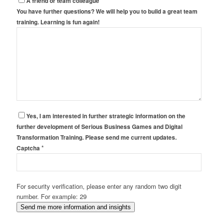
A friend or team colleague
You have further questions? We will help you to build a great team
training. Learning is fun again!
Yes, I am interested in further strategic information on the
further development of Serious Business Games and Digital
Transformation Training. Please send me current updates.
*
Captcha
For security verification, please enter any random two digit
number. For example: 29
Send me more information and insights