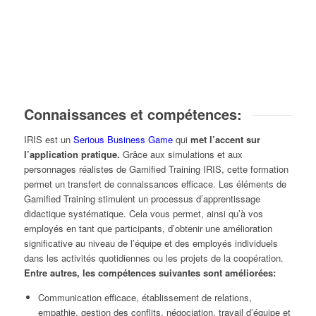
Connaissances et compétences:
IRIS est un
Serious Business Game
qui
met l’accent sur
l’application pratique.
Grâce aux simulations et aux
personnages réalistes de Gamified Training IRIS, cette formation
permet un transfert de connaissances efficace. Les éléments de
Gamified Training stimulent un processus d’apprentissage
didactique systématique. Cela vous permet, ainsi qu’à vos
employés en tant que participants, d’obtenir une amélioration
significative au niveau de l’équipe et des employés individuels
dans les activités quotidiennes ou les projets de la coopération.
Entre autres, les compétences suivantes sont améliorées:
Communication efficace, établissement de relations,
empathie, gestion des conflits, négociation, travail d’équipe et