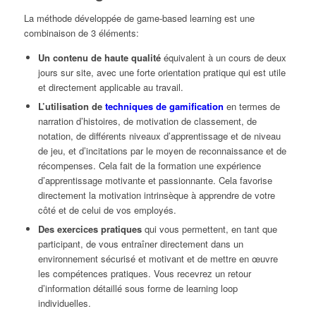
La méthode développée de game-based learning est une
combinaison de 3 éléments:
Un contenu de haute qualité
équivalent à un cours de deux
jours sur site, avec une forte orientation pratique qui est utile
et directement applicable au travail.
L’utilisation de
techniques de gamification
en termes de
narration d’histoires, de motivation de classement, de
notation, de différents niveaux d’apprentissage et de niveau
de jeu, et d’incitations par le moyen de reconnaissance et de
récompenses. Cela fait de la formation une expérience
d’apprentissage motivante et passionnante. Cela favorise
directement la motivation intrinsèque à apprendre de votre
côté et de celui de vos employés.
Des exercices pratiques
qui vous permettent, en tant que
participant, de vous entraîner directement dans un
environnement sécurisé et motivant et de mettre en œuvre
les compétences pratiques. Vous recevrez un retour
d’information détaillé sous forme de learning loop
individuelles.