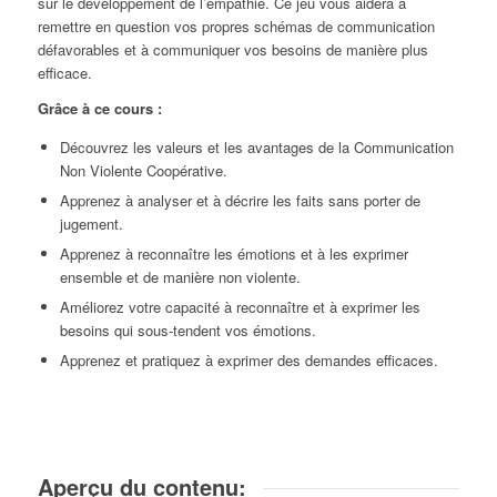
sur le développement de l’empathie. Ce jeu vous aidera à
remettre en question vos propres schémas de communication
défavorables et à communiquer vos besoins de manière plus
efficace.
Grâce à ce cours :
Découvrez les valeurs et les avantages de la Communication
Non Violente Coopérative.
Apprenez à analyser et à décrire les faits sans porter de
jugement.
Apprenez à reconnaître les émotions et à les exprimer
ensemble et de manière non violente.
Améliorez votre capacité à reconnaître et à exprimer les
besoins qui sous-tendent vos émotions.
Apprenez et pratiquez à exprimer des demandes efficaces.
Aperçu du contenu: