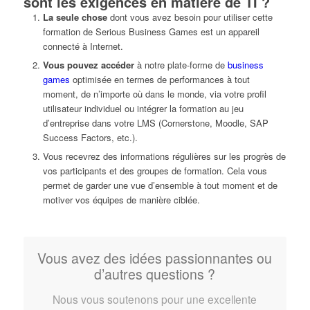
sont les exigences en matière de TI ?
La seule chose
dont vous avez besoin pour utiliser cette
formation de Serious Business Games est un appareil
connecté à Internet.
Vous pouvez accéder
à notre plate-forme de
business
games
optimisée en termes de performances à tout
moment, de n’importe où dans le monde, via votre profil
utilisateur individuel ou intégrer la formation au jeu
d’entreprise dans votre LMS (Cornerstone, Moodle, SAP
Success Factors, etc.).
Vous recevrez des informations régulières sur les progrès de
vos participants et des groupes de formation. Cela vous
permet de garder une vue d’ensemble à tout moment et de
motiver vos équipes de manière ciblée.
Vous avez des idées passionnantes ou
d’autres questions ?
Nous vous soutenons pour une excellente