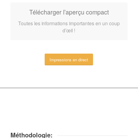
Télécharger l’aperçu compact
Toutes les informations importantes en un coup
d’œil !
Impressions en direct
Méthodologie: