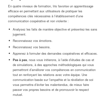
En quatre niveaux de formation, Iris favorise un apprentissage
efficace en permettant aux utilisateurs de pratiquer les
compétences clés nécessaires à l’établissement d’une
communication coopérative et non violente :
Analysez les faits de manière objective et présentez-les sans
jugement.
Reconnaissez vos émotions.
Reconnaissez vos besoins.
Apprenez à formuler des demandes coopératives et efficaces.
Pas à pas
, nous vous initierons, à l’aide d’études de cas et
de simulations, à des approches méthodologiques qui vous
permettront d’améliorer vos compétences en communication
tout en renforçant les relations avec votre équipe. Une
communication basée sur l’empathie et la révélation de soi
vous permettra d’éviter les malentendus, de mieux faire
passer vos propres besoins et de promouvoir le respect
mutuel.
IRIS | ALREADY
LIVE FOR TRAINING