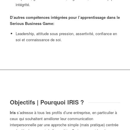
intégrité.
D’autres compétences intégrées pour l’apprentissage dans le
Serious Business Game:
Leadership, attitude sous pression, assertivité, confiance en
soi et connaissance de soi.
Objectifs | Pourquoi IRIS ?
Iris
s’adresse à tous les profils d’une entreprise, en particulier à
ceux qui souhaitent améliorer leur communication
interpersonnelle par une approche simple (mais pratique) centrée