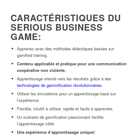
CARACTÉRISTIQUES DU
SERIOUS BUSINESS
GAME:
Apprenez avec des méthodes didactiques basées sur
gamified training.
Contenu applicable et pratique
pour une communication
coopérative non violente.
Apprentissage orienté vers les résultats grâce à des
technologies de gammification révolutionnaires.
Utiliser les simulations pour un apprentissage basé sur
l’expérience.
Flexible, intuitif à utiliser, rapide et facile à apprendre.
Un scénario de gamification passionnant facilite
l’apprentissage ciblé.
Une expérience d’apprentissage unique!