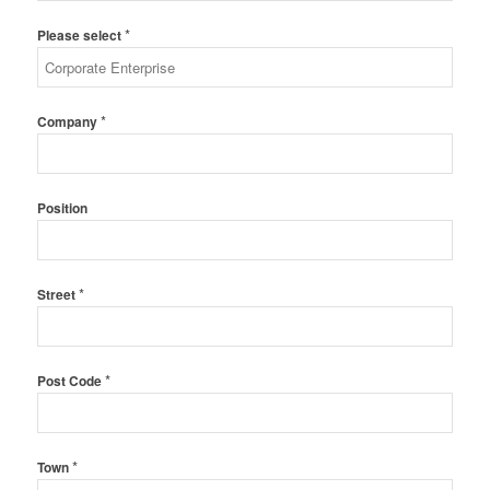
*
Please select
*
Company
Position
*
Street
*
Post Code
*
Town