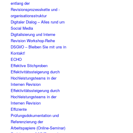
entlang der
Revisionsprozesskette und -
organisationsstruktur
Digitaler Dialog – Alles rund um
Social Media
Digitalisierung und Interne
Revision Workshop-Reihe
DSGVO – Bleiben Sie mit uns in
Kontakt!
ECHO
Effektive Stichproben
Effektivitätssteigerung durch
Hochleistungsteams in der
Internen Revision
Effektivitätssteigerung durch
Hochleistungsteams in der
Internen Revision
Effiziente
Prüfungsdokumentation und
Referenzierung der
Arbeitspapiere (Online-Seminar)