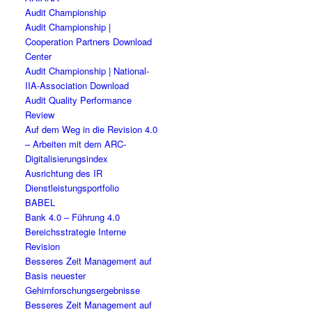
Audit Championship
Audit Championship |
Cooperation Partners Download
Center
Audit Championship | National-
IIA-Association Download
Audit Quality Performance
Review
Auf dem Weg in die Revision 4.0
– Arbeiten mit dem ARC-
Digitalisierungsindex
Ausrichtung des IR
Dienstleistungsportfolio
BABEL
Bank 4.0 – Führung 4.0
Bereichsstrategie Interne
Revision
Besseres Zeit Management auf
Basis neuester
Gehirnforschungsergebnisse
Besseres Zeit Management auf